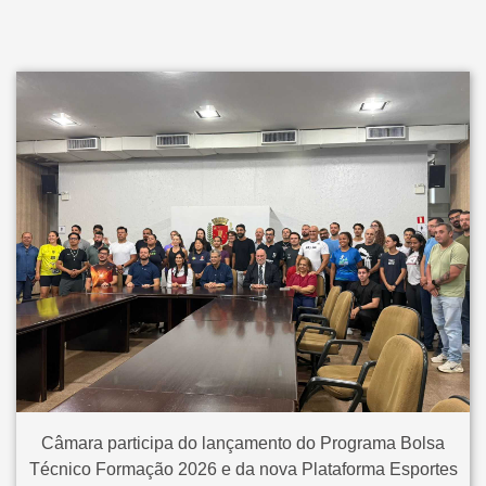
Câmara participa do lançamento do Programa Bolsa
Técnico Formação 2026 e da nova Plataforma Esportes