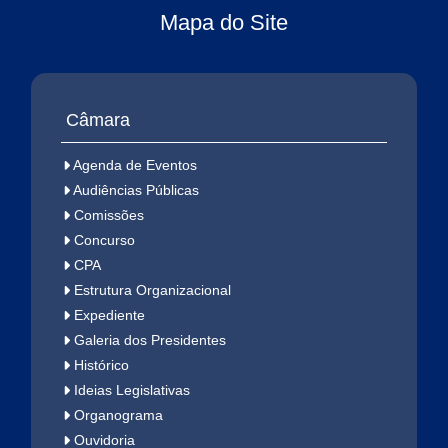
Mapa do Site
Câmara
Agenda de Eventos
Audiências Públicas
Comissões
Concurso
CPA
Estrutura Organizacional
Expediente
Galeria dos Presidentes
Histórico
Ideias Legislativas
Organograma
Ouvidoria