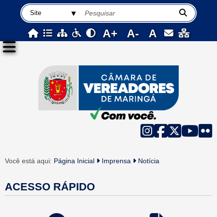
A+
A-
A
Você está aqui:
Página Inicial
Imprensa
Notícia
ACESSO RÁPIDO