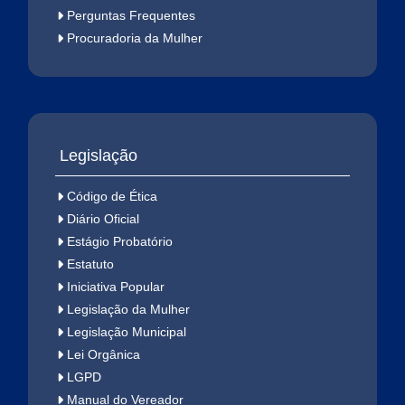
Perguntas Frequentes
Procuradoria da Mulher
Legislação
Código de Ética
Diário Oficial
Estágio Probatório
Estatuto
Iniciativa Popular
Legislação da Mulher
Legislação Municipal
Lei Orgânica
LGPD
Manual do Vereador