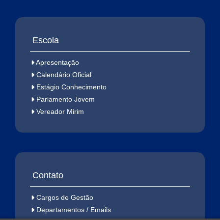
Escola
Apresentação
Calendário Oficial
Estágio Conhecimento
Parlamento Jovem
Vereador Mirim
Contato
Cargos de Gestão
Departamentos / Emails