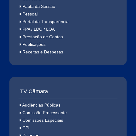
Pauta da Sessão
Pessoal
Portal da Transparência
PPA / LDO / LOA
Prestação de Contas
Publicações
Receitas e Despesas
TV Câmara
Audiências Públicas
Comissão Processante
Comissões Especiais
CPI
Diversos