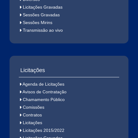
Licitações Gravadas
Sessões Gravadas
Sessões Mirins
Transmissão ao vivo
Licitações
Agenda de Licitações
Avisos de Contratação
Chamamento Público
Comissões
Contratos
Licitações
Licitações 2015/2022