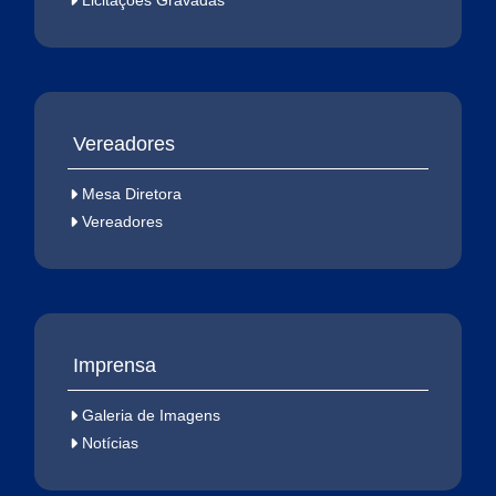
Licitações Gravadas
Vereadores
Mesa Diretora
Vereadores
Imprensa
Galeria de Imagens
Notícias