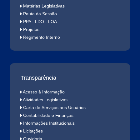
Matérias Legislativas
Pauta da Sessão
PPA - LDO - LOA
Projetos
Regimento Interno
Transparência
Acesso à Informação
Atividades Legislativas
Carta de Serviços aos Usuários
Contabilidade e Finanças
Informações Institucionais
Licitações
Ouvidoria