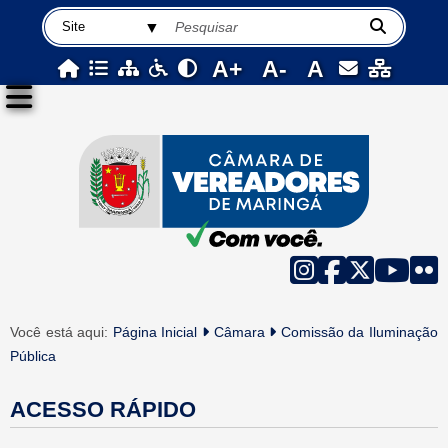
A+
A-
A
Você está aqui:
Página Inicial
Câmara
Comissão da Iluminação
Pública
ACESSO RÁPIDO