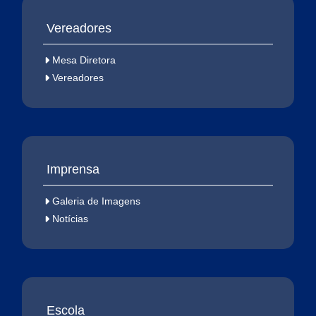
Vereadores
Mesa Diretora
Vereadores
Imprensa
Galeria de Imagens
Notícias
Escola