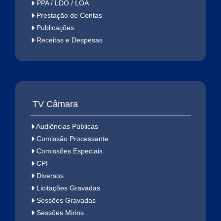
PPA / LDO / LOA
Prestação de Contas
Publicações
Receitas e Despesas
TV Câmara
Audiências Públicas
Comissão Processante
Comissões Especiais
CPI
Diversos
Licitações Gravadas
Sessões Gravadas
Sessões Mirins