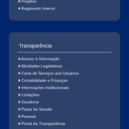
Projetos
Regimento Interno
Transparência
Acesso à Informação
Atividades Legislativas
Carta de Serviços aos Usuários
Contabilidade e Finanças
Informações Institucionais
Licitações
Ouvidoria
Pauta da Sessão
Pessoal
Portal da Transparência