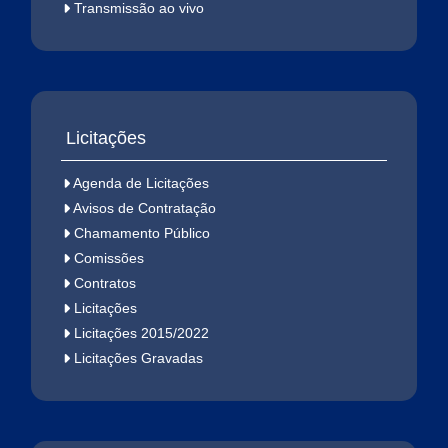
Transmissão ao vivo
Licitações
Agenda de Licitações
Avisos de Contratação
Chamamento Público
Comissões
Contratos
Licitações
Licitações 2015/2022
Licitações Gravadas