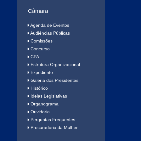
Câmara
Agenda de Eventos
Audiências Públicas
Comissões
Concurso
CPA
Estrutura Organizacional
Expediente
Galeria dos Presidentes
Histórico
Ideias Legislativas
Organograma
Ouvidoria
Perguntas Frequentes
Procuradoria da Mulher