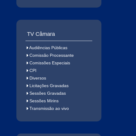
TV Câmara
Audiências Públicas
Comissão Processante
Comissões Especiais
CPI
Diversos
Licitações Gravadas
Sessões Gravadas
Sessões Mirins
Transmissão ao vivo