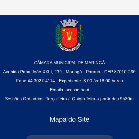
CÂMARA MUNICIPAL DE MARINGÁ
Avenida Papa João XXIII, 239 - Maringá - Paraná - CEP 87010-260
Fone 44 3027-4114 - Expediente: 8:00 às 18:00 horas
Emails:
acesse aqui
Sessões Ordinárias: Terça-feira e Quinta-feira a partir das 9h30m
Mapa do Site