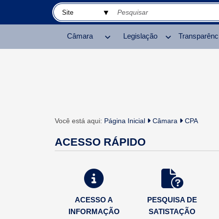
Câmara
Legislação
Transparênc
Você está aqui:
Página Inicial
Câmara
CPA
ACESSO RÁPIDO
ACESSO A
PESQUISA DE
INFORMAÇÃO
SATISTAÇÃO