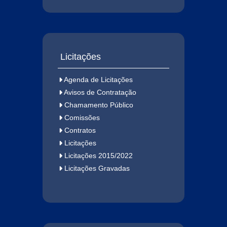
Licitações
Agenda de Licitações
Avisos de Contratação
Chamamento Público
Comissões
Contratos
Licitações
Licitações 2015/2022
Licitações Gravadas