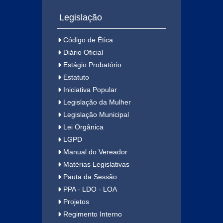
Legislação
Código de Ética
Diário Oficial
Estágio Probatório
Estatuto
Iniciativa Popular
Legislação da Mulher
Legislação Municipal
Lei Orgânica
LGPD
Manual do Vereador
Matérias Legislativas
Pauta da Sessão
PPA - LDO - LOA
Projetos
Regimento Interno