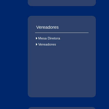
Vereadores
Mesa Diretora
Vereadores