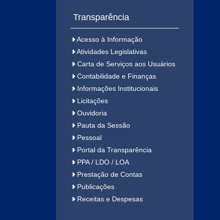
Transparência
Acesso à Informação
Atividades Legislativas
Carta de Serviços aos Usuários
Contabilidade e Finanças
Informações Institucionais
Licitações
Ouvidoria
Pauta da Sessão
Pessoal
Portal da Transparência
PPA / LDO / LOA
Prestação de Contas
Publicações
Receitas e Despesas