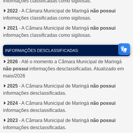
informações classificadas como sigilosas.
2022
- A Câmara Municipal de Maringá
não possui
informações classificadas como sigilosas.
2021
- A Câmara Municipal de Maringá
não possui
informações classificadas como sigilosas.
INFORMAÇÕES DESCLASSIFICADAS:
2026
- Até o momento a Câmara Municipal de Maringá
não possui
informações desclassificadas. Atualizado em
maio/2026
2025
- A Câmara Municipal de Maringá
não possui
informações desclassificadas.
2024
- A Câmara Municipal de Maringá
não possui
informações desclassificadas.
2023
- A Câmara Municipal de Maringá
não possui
informações desclassificadas.