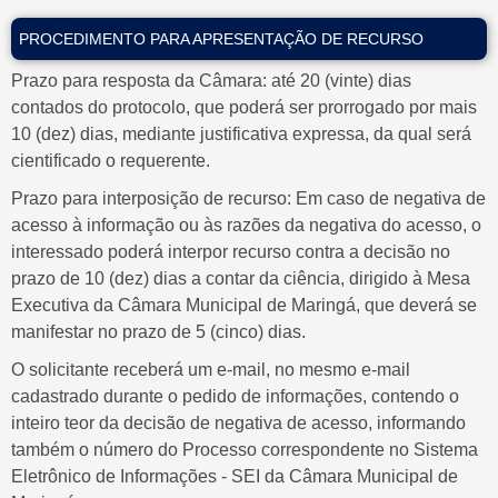
PROCEDIMENTO PARA APRESENTAÇÃO DE RECURSO
Prazo para resposta da Câmara: até 20 (vinte) dias
contados do protocolo, que poderá ser prorrogado por mais
10 (dez) dias, mediante justificativa expressa, da qual será
cientificado o requerente.
Prazo para interposição de recurso: Em caso de negativa de
acesso à informação ou às razões da negativa do acesso, o
interessado poderá interpor recurso contra a decisão no
prazo de 10 (dez) dias a contar da ciência, dirigido à Mesa
Executiva da Câmara Municipal de Maringá, que deverá se
manifestar no prazo de 5 (cinco) dias.
O solicitante receberá um e-mail, no mesmo e-mail
cadastrado durante o pedido de informações, contendo o
inteiro teor da decisão de negativa de acesso, informando
também o número do Processo correspondente no Sistema
Eletrônico de Informações - SEI da Câmara Municipal de