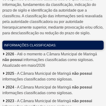
informação, fundamentos da classificação, indicação do
prazo de sigilo e identificação da autoridade que a
classificou. A classificação das informações será reavaliada
pela autoridade classificadora ou por autoridade
hierarquicamente superior, mediante provocação e/ou ofício,
para desclassificação ou redução do prazo de sigilo.
INFORMAÇÕES CLASSIFICADAS:
2026
- Até o momento a Câmara Municipal de Maringá
não possui
informações classificadas como sigilosas.
Atualizado em maio/2026
2025
- A Câmara Municipal de Maringá
não possui
informações classificadas como sigilosas.
2024
- A Câmara Municipal de Maringá
não possui
informações classificadas como sigilosas.
2023
- A Câmara Municipal de Maringá
não possui