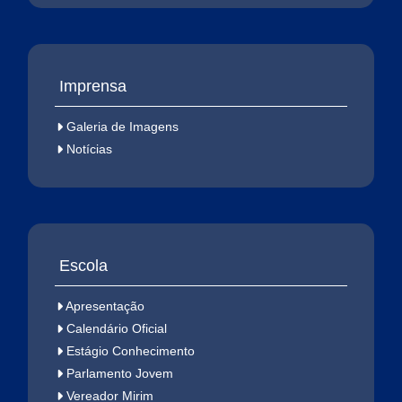
Imprensa
Galeria de Imagens
Notícias
Escola
Apresentação
Calendário Oficial
Estágio Conhecimento
Parlamento Jovem
Vereador Mirim