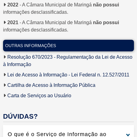
2022
- A Câmara Municipal de Maringá
não possui
informações desclassificadas.
2021
- A Câmara Municipal de Maringá
não possui
informações desclassificadas.
OUTRAS INFORMAÇÕES
Resolução 670/2023 - Regulamentação da Lei de Acesso
à Informação
Lei de Acesso à Informação - Lei Federal n. 12.527/2011
Cartilha de Acesso à Informação Pública
Carta de Serviços ao Usuário
DÚVIDAS?
O que é o Serviço de Informação ao