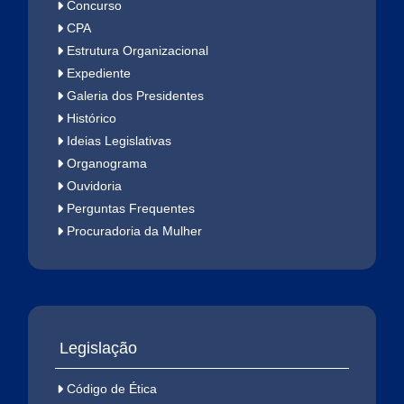
Concurso
CPA
Estrutura Organizacional
Expediente
Galeria dos Presidentes
Histórico
Ideias Legislativas
Organograma
Ouvidoria
Perguntas Frequentes
Procuradoria da Mulher
Legislação
Código de Ética