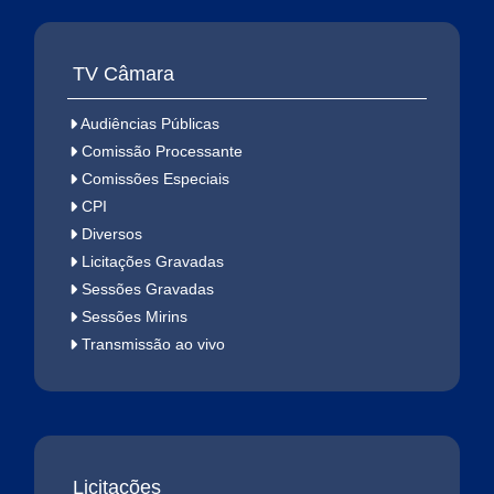
TV Câmara
Audiências Públicas
Comissão Processante
Comissões Especiais
CPI
Diversos
Licitações Gravadas
Sessões Gravadas
Sessões Mirins
Transmissão ao vivo
Licitações