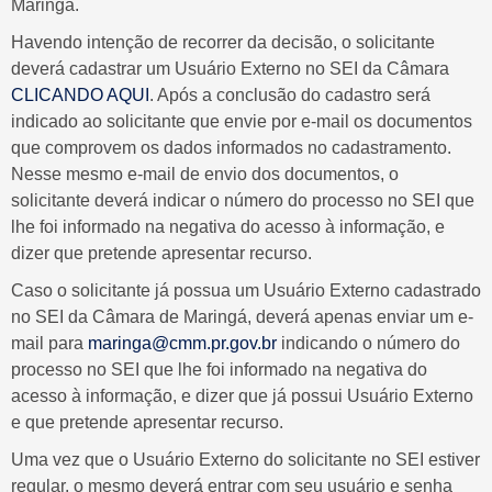
Maringá.
Havendo intenção de recorrer da decisão, o solicitante
deverá cadastrar um Usuário Externo no SEI da Câmara
CLICANDO AQUI
. Após a conclusão do cadastro será
indicado ao solicitante que envie por e-mail os documentos
que comprovem os dados informados no cadastramento.
Nesse mesmo e-mail de envio dos documentos, o
solicitante deverá indicar o número do processo no SEI que
lhe foi informado na negativa do acesso à informação, e
dizer que pretende apresentar recurso.
Caso o solicitante já possua um Usuário Externo cadastrado
no SEI da Câmara de Maringá, deverá apenas enviar um e-
mail para
maringa@cmm.pr.gov.br
indicando o número do
processo no SEI que lhe foi informado na negativa do
acesso à informação, e dizer que já possui Usuário Externo
e que pretende apresentar recurso.
Uma vez que o Usuário Externo do solicitante no SEI estiver
regular, o mesmo deverá entrar com seu usuário e senha