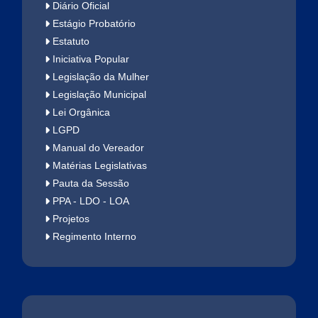
Diário Oficial
Estágio Probatório
Estatuto
Iniciativa Popular
Legislação da Mulher
Legislação Municipal
Lei Orgânica
LGPD
Manual do Vereador
Matérias Legislativas
Pauta da Sessão
PPA - LDO - LOA
Projetos
Regimento Interno