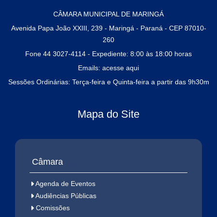
CÂMARA MUNICIPAL DE MARINGÁ
Avenida Papa João XXIII, 239 - Maringá - Paraná - CEP 87010-
260
Fone 44 3027-4114 - Expediente: 8:00 às 18:00 horas
Emails:
acesse aqui
Sessões Ordinárias: Terça-feira e Quinta-feira a partir das 9h30m
Mapa do Site
Câmara
Agenda de Eventos
Audiências Públicas
Comissões