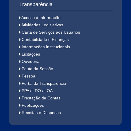
Transparência
Acesso à Informação
Atividades Legislativas
Carta de Serviços aos Usuários
Contabilidade e Finanças
Informações Institucionais
Licitações
Ouvidoria
Pauta da Sessão
Pessoal
Portal da Transparência
PPA / LDO / LOA
Prestação de Contas
Publicações
Receitas e Despesas