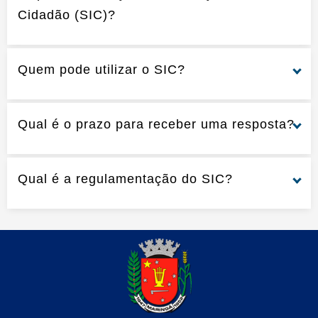
Cidadão (SIC)?
Quem pode utilizar o SIC?
Qual é o prazo para receber uma resposta?
Qual é a regulamentação do SIC?