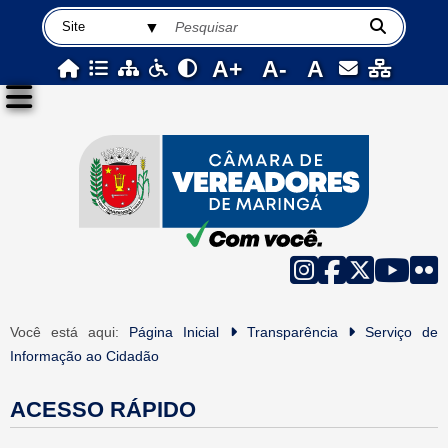
A+
A-
A
Você está aqui:
Página Inicial
Transparência
Serviço de
Informação ao Cidadão
ACESSO RÁPIDO