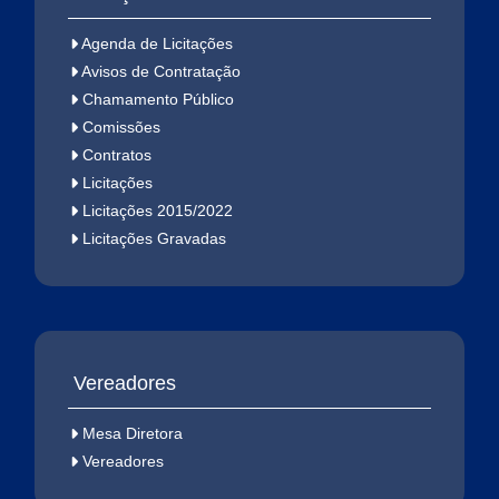
Agenda de Licitações
Avisos de Contratação
Chamamento Público
Comissões
Contratos
Licitações
Licitações 2015/2022
Licitações Gravadas
Vereadores
Mesa Diretora
Vereadores